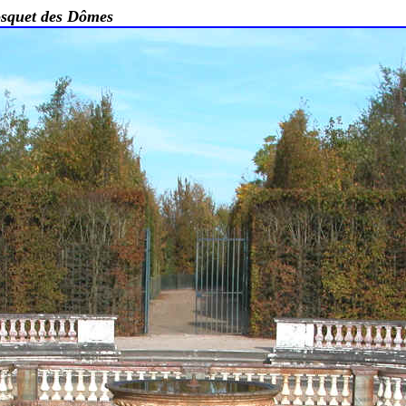
osquet des Dômes